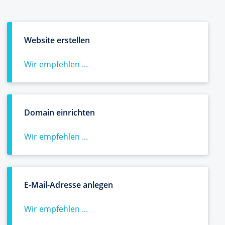
Website erstellen
Wir empfehlen ...
Domain einrichten
Wir empfehlen ...
E-Mail-Adresse anlegen
Wir empfehlen ...