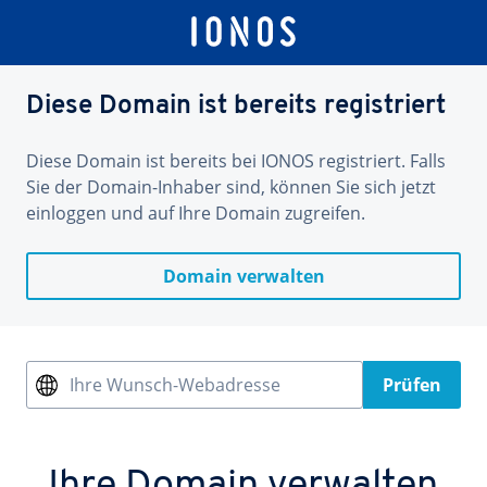
Diese Domain ist bereits registriert
Diese Domain ist bereits bei IONOS registriert. Falls
Sie der Domain-Inhaber sind, können Sie sich jetzt
einloggen und auf Ihre Domain zugreifen.
Domain verwalten
Ihre Wunsch-Webadresse
Prüfen