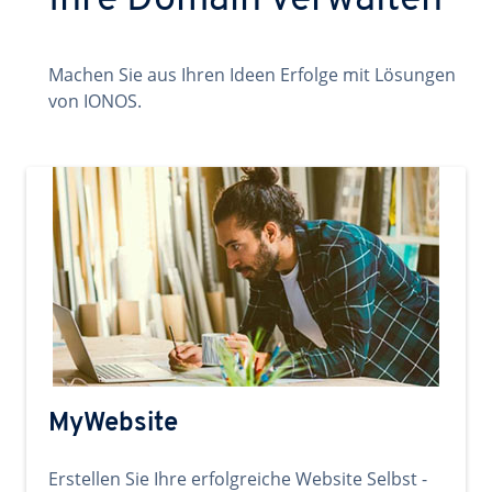
Ihre Domain verwalten
Machen Sie aus Ihren Ideen Erfolge mit Lösungen
von IONOS.
MyWebsite
Erstellen Sie Ihre erfolgreiche Website Selbst -