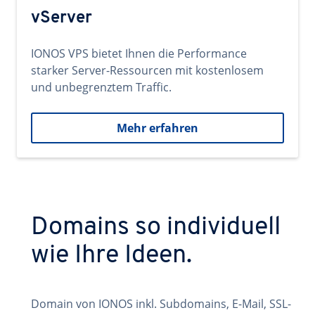
vServer
IONOS VPS bietet Ihnen die Performance
starker Server-Ressourcen mit kostenlosem
und unbegrenztem Traffic.
Mehr erfahren
Domains so individuell
wie Ihre Ideen.
Domain von IONOS inkl. Subdomains, E-Mail, SSL-