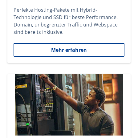
Perfekte Hosting-Pakete mit Hybrid-
Technologie und SSD für beste Performance.
Domain, unbegrenzter Traffic und Webspace
sind bereits inklusive.
Mehr erfahren