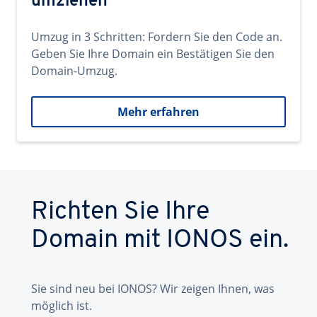
umziehen
Umzug in 3 Schritten: Fordern Sie den Code an.
Geben Sie Ihre Domain ein Bestätigen Sie den
Domain-Umzug.
Mehr erfahren
Richten Sie Ihre
Domain mit IONOS ein.
Sie sind neu bei IONOS? Wir zeigen Ihnen, was
möglich ist.