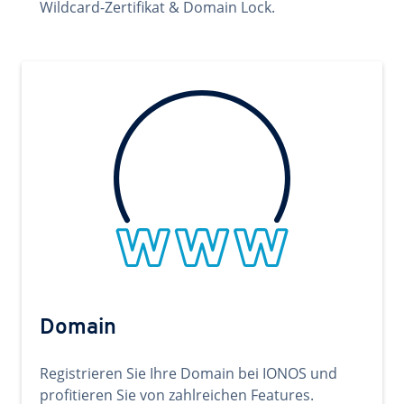
Wildcard-Zertifikat & Domain Lock.
Domain
Registrieren Sie Ihre Domain bei IONOS und
profitieren Sie von zahlreichen Features.