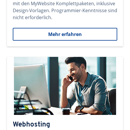
mit den MyWebsite Komplettpaketen, inklusive
Design-Vorlagen. Programmier-Kenntnisse sind
nicht erforderlich.
Mehr erfahren
Webhosting