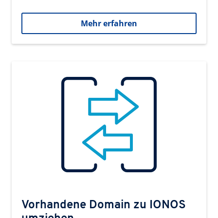
Mehr erfahren
Vorhandene Domain zu IONOS